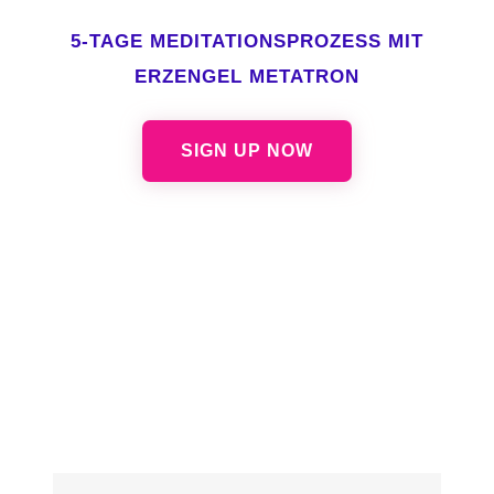
5-TAGE MEDITATIONSPROZESS MIT
ERZENGEL METATRON
SIGN UP NOW