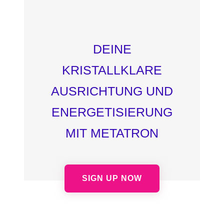
DEINE
KRISTALLKLARE
AUSRICHTUNG UND
ENERGETISIERUNG
MIT METATRON
SIGN UP NOW