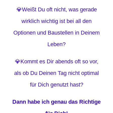
💎Weißt Du oft nicht, was gerade
wirklich wichtig ist bei all den
Optionen und Baustellen in Deinem
Leben?
💎Kommt es Dir abends oft so vor,
als ob Du Deinen Tag nicht optimal
für Dich genutzt hast?
Dann habe ich genau das Richtige