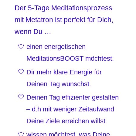
Der 5-Tage Meditationsprozess
mit Metatron ist perfekt für Dich,
wenn Du …
einen energetischen
MeditationsBOOST möchtest.
Dir mehr klare Energie für
Deinen Tag wünschst.
Deinen Tag effizienter gestalten
– d.h mit weniger Zeitaufwand
Deine Ziele erreichen willst.
wissen möchtest, was Deine