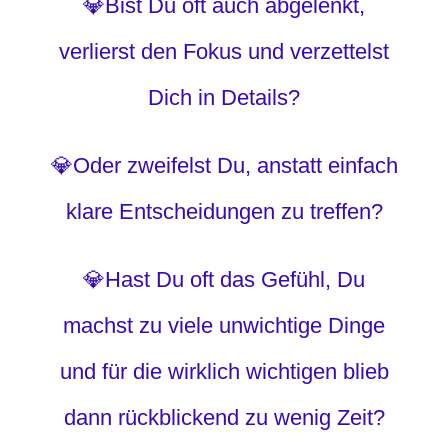
💎Bist Du oft auch abgelenkt,
verlierst den Fokus und verzettelst
Dich in Details?
💎Oder zweifelst Du, anstatt einfach
klare Entscheidungen zu treffen?
💎Hast Du oft das Gefühl, Du
machst zu viele unwichtige Dinge
und für die wirklich wichtigen blieb
dann rückblickend zu wenig Zeit?