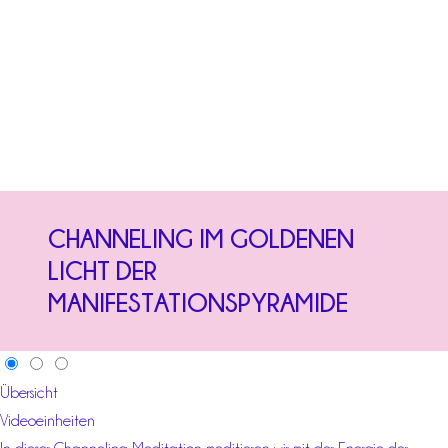
CHANNELING IM GOLDENEN
LICHT DER
MANIFESTATIONSPYRAMIDE
Übersicht
Videoeinheiten