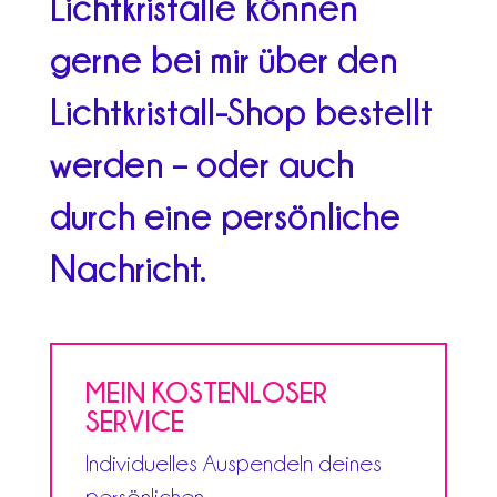
Lichtkristalle können
gerne bei mir über den
Lichtkristall-Shop bestellt
werden – oder auch
durch eine persönliche
Nachricht.
MEIN KOSTENLOSER
SERVICE
Individuelles Auspendeln deines