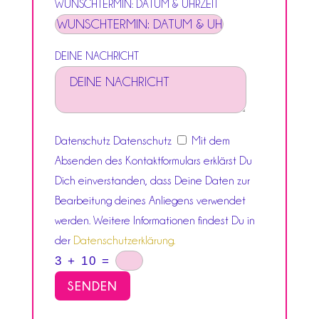
WUNSCHTERMIN: DATUM & UHRZEIT
DEINE NACHRICHT
Datenschutz
Mit dem
Datenschutz
Absenden des Kontaktformulars erklärst Du
Dich einverstanden, dass Deine Daten zur
Bearbeitung deines Anliegens verwendet
werden. Weitere Informationen findest Du in
der
Datenschutzerklärung.
3 + 10
=
SENDEN