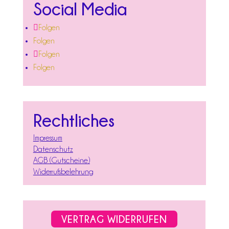
Social Media
Folgen
Folgen
Folgen
Folgen
Rechtliches
Impressum
Datenschutz
AGB (Gutscheine)
Widerrufsbelehrung
VERTRAG WIDERRUFEN