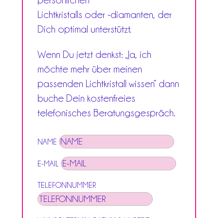
persönlichen
Lichtkristalls oder -diamanten, der
Dich optimal unterstützt.
Wenn Du jetzt denkst: „Ja, ich
möchte mehr über meinen
passenden Lichtkristall wissen“ dann
buche Dein kostenfreies
telefonisches Beratungsgespräch.
NAME
E-MAIL
TELEFONNUMMER