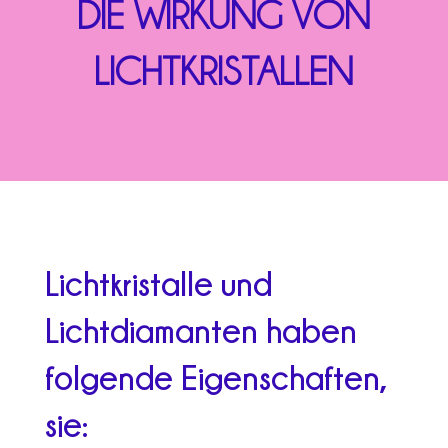
DIE WIRKUNG VON
LICHTKRISTALLEN
Lichtkristalle und
Lichtdiamanten haben
folgende Eigenschaften,
sie: