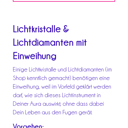
Lichtkristalle &
Lichtdiamanten mit
Einweihung
Einige Lichtkristalle und Lichtdiamanten (im
Shop kenntlich gemacht) benötigen eine
Einweihung, weil im Vorfeld geklärt werden
darf, wie sich dieses Lichtinstrument in
Deiner Aura auswirkt, ohne dass dabei
Dein Leben aus den Fugen gerät.
Vorgehen: