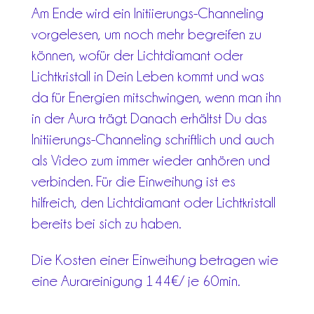
Am Ende wird ein Initiierungs-Channeling
vorgelesen, um noch mehr begreifen zu
können, wofür der Lichtdiamant oder
Lichtkristall in Dein Leben kommt und was
da für Energien mitschwingen, wenn man ihn
in der Aura trägt. Danach erhältst Du das
Initiierungs-Channeling schriftlich und auch
als Video zum immer wieder anhören und
verbinden. Für die Einweihung ist es
hilfreich, den Lichtdiamant oder Lichtkristall
bereits bei sich zu haben.
Die Kosten einer Einweihung betragen wie
eine Aurareinigung 144€/ je 60min.