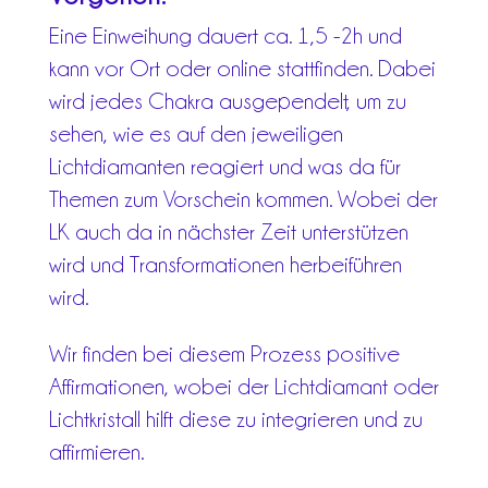
Eine Einweihung dauert ca. 1,5 -2h und
kann vor Ort oder online stattfinden. Dabei
wird jedes Chakra ausgependelt, um zu
sehen, wie es auf den jeweiligen
Lichtdiamanten reagiert und was da für
Themen zum Vorschein kommen. Wobei der
LK auch da in nächster Zeit unterstützen
wird und Transformationen herbeiführen
wird.
Wir finden bei diesem Prozess positive
Affirmationen, wobei der Lichtdiamant oder
Lichtkristall hilft diese zu integrieren und zu
affirmieren.