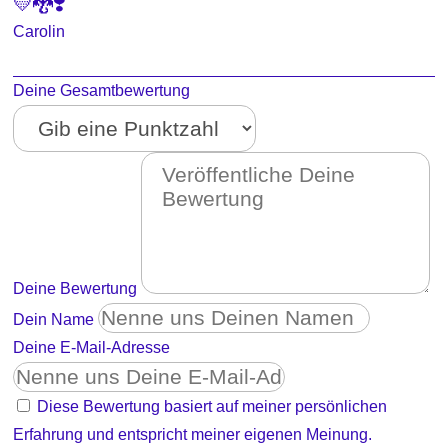
💛🐉❣️
Carolin
Deine Gesamtbewertung
Deine Bewertung
Dein Name
Deine E-Mail-Adresse
Diese Bewertung basiert auf meiner persönlichen
Erfahrung und entspricht meiner eigenen Meinung.