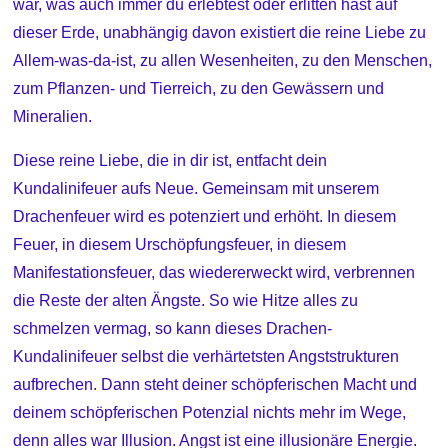
war, was auch immer du erlebtest oder erlitten hast auf
dieser Erde, unabhängig davon existiert die reine Liebe zu
Allem-was-da-ist, zu allen Wesenheiten, zu den Menschen,
zum Pflanzen- und Tierreich, zu den Gewässern und
Mineralien.
Diese reine Liebe, die in dir ist, entfacht dein
Kundalinifeuer aufs Neue. Gemeinsam mit unserem
Drachenfeuer wird es potenziert und erhöht. In diesem
Feuer, in diesem Urschöpfungsfeuer, in diesem
Manifestationsfeuer, das wiedererweckt wird, verbrennen
die Reste der alten Ängste. So wie Hitze alles zu
schmelzen vermag, so kann dieses Drachen-
Kundalinifeuer selbst die verhärtetsten Angststrukturen
aufbrechen. Dann steht deiner schöpferischen Macht und
deinem schöpferischen Potenzial nichts mehr im Wege,
denn alles war Illusion. Angst ist eine illusionäre Energie.