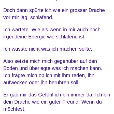
Doch dann spürte ich wie ein grosser Drache
v
or mir lag, schlafend.
Ich wartete. Wie als wenn in mir auch noch
irgendeine Energie wie schlafend ist.
Ich wusste nicht was ich machen sollte.
Also setzte mich mich gegenüber auf den
Boden und überlegte was ich machen kann.
Ich fragte mich ob ich mit ihm reden, ihn
aufwecken oder ihn berühren soll.
Er gab mir das Gefühl ich bin immer da. Ich bin
dein Drache wie ein guter Freund. Wenn du
möchtest.