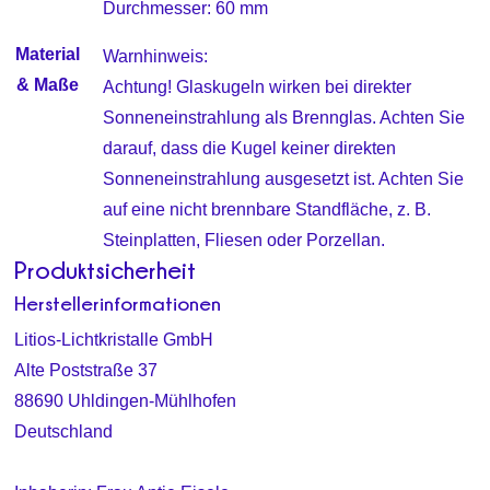
Durchmesser: 60 mm
Material
Warnhinweis:
& Maße
Achtung! Glaskugeln wirken bei direkter
Sonneneinstrahlung als Brennglas. Achten Sie
darauf, dass die Kugel keiner direkten
Sonneneinstrahlung ausgesetzt ist. Achten Sie
auf eine nicht brennbare Standfläche, z. B.
Steinplatten, Fliesen oder Porzellan.
Produktsicherheit
Herstellerinformationen
Litios-Lichtkristalle GmbH
Alte Poststraße 37
88690 Uhldingen-Mühlhofen
Deutschland