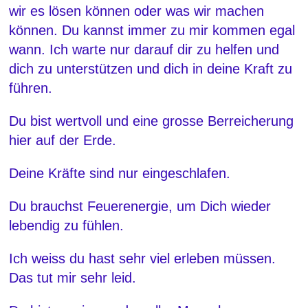
wir es lösen können oder was wir machen
können. Du kannst immer zu mir kommen egal
wann. Ich warte nur darauf dir zu helfen und
dich zu unterstützen und dich in deine Kraft zu
führen.
Du bist wertvoll und eine grosse Berreicherung
hier auf der Erde.
Deine Kräfte sind nur eingeschlafen.
Du brauchst Feuerenergie, um Dich wieder
lebendig zu fühlen.
Ich weiss du hast sehr viel erleben müssen.
Das tut mir sehr leid.