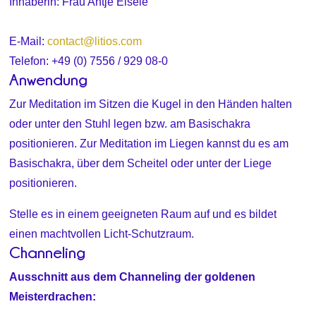
Inhaberin: Frau Antje Eisele
E-Mail:
contact@litios.com
Telefon: +49 (0) 7556 / 929 08-0
Anwendung
Zur Meditation im Sitzen die Kugel in den Händen halten
oder unter den Stuhl legen bzw. am Basischakra
positionieren. Zur Meditation im Liegen kannst du es am
Basischakra, über dem Scheitel oder unter der Liege
positionieren.
Stelle es in einem geeigneten Raum auf und es bildet
einen machtvollen Licht-Schutzraum.
Channeling
Ausschnitt aus dem Channeling der goldenen
Meisterdrachen: