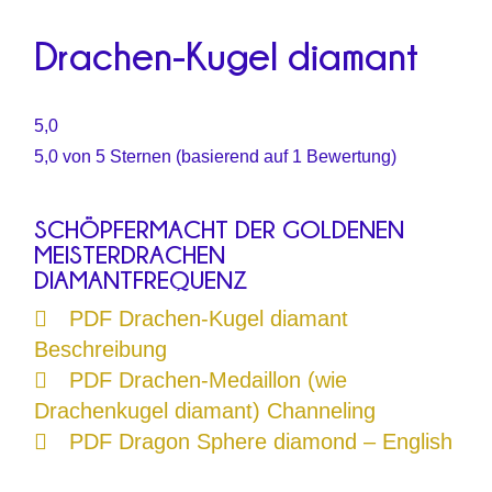
Drachen-Kugel diamant
5,0
5,0 von 5 Sternen (basierend auf 1 Bewertung)
SCHÖPFERMACHT DER GOLDENEN
MEISTERDRACHEN
DIAMANTFREQUENZ
PDF Drachen-Kugel diamant
Beschreibung
PDF Drachen-Medaillon (wie
Drachenkugel diamant) Channeling
PDF Dragon Sphere diamond – English