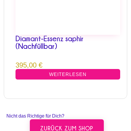
Diamant-Essenz saphir
(Nachfüllbar)
395,00
€
WEITERLESEN
Nicht das Richtige für Dich?
ZURÜCK ZUM SHOP