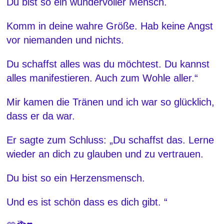
Du bist so ein wundervoller Mensch.
Komm in deine wahre Größe. Hab keine Angst
vor niemanden und nichts.
Du schaffst alles was du möchtest. Du kannst
alles manifestieren. Auch zum Wohle aller.“
Mir kamen die Tränen und ich war so glücklich,
dass er da war.
Er sagte zum Schluss: „Du schaffst das. Lerne
wieder an dich zu glauben und zu vertrauen.
Du bist so ein Herzensmensch.
Und es ist schön dass es dich gibt. “