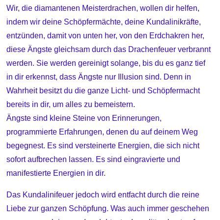
Wir, die diamantenen Meisterdrachen, wollen dir helfen,
indem wir deine Schöpfermächte, deine Kundalinikräfte,
entzünden, damit von unten her, von den Erdchakren her,
diese Ängste gleichsam durch das Drachenfeuer verbrannt
werden. Sie werden gereinigt solange, bis du es ganz tief
in dir erkennst, dass Ängste nur Illusion sind. Denn in
Wahrheit besitzt du die ganze Licht- und Schöpfermacht
bereits in dir, um alles zu bemeistern.
Ängste sind kleine Steine von Erinnerungen,
programmierte Erfahrungen, denen du auf deinem Weg
begegnest. Es sind versteinerte Energien, die sich nicht
sofort aufbrechen lassen. Es sind eingravierte und
manifestierte Energien in dir.
Das Kundalinifeuer jedoch wird entfacht durch die reine
Liebe zur ganzen Schöpfung. Was auch immer geschehen