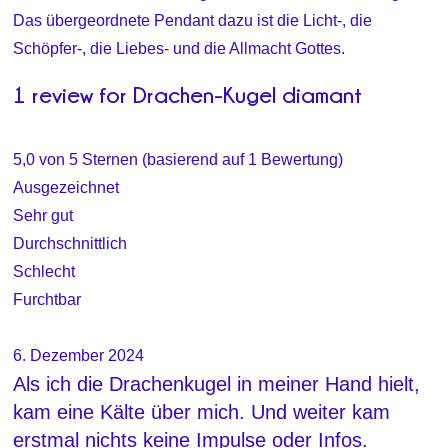
Das übergeordnete Pendant dazu ist die Licht-, die
Schöpfer-, die Liebes- und die Allmacht Gottes.
1 review for
Drachen-Kugel diamant
5,0 von 5 Sternen (basierend auf 1 Bewertung)
Ausgezeichnet
Sehr gut
Durchschnittlich
Schlecht
Furchtbar
6. Dezember 2024
Als ich die Drachenkugel in meiner Hand hielt,
kam eine Kälte über mich. Und weiter kam
erstmal nichts keine Impulse oder Infos.