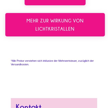
MEHR ZUR WIRKUNG VON
LICHTKRISTALLEN
*Alle Preise verstehen sich inklusive der Mehrwertsteuer, zuzüglich der
Versandkosten.
Kontakt