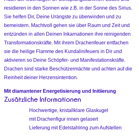
residieren in den Sonnen wie z.B. in der Sonne des Sirius.
Sie helfen Dir, Deine Urängste zu überwinden und zu
bemeistern. Machtvoll gehen sie über Raum und Zeit und
entzünden in allen Deinen Inkarnationen ihre reinigenden
Transformationskräfte. Mit ihrem Drachenfeuer entfachen
sie die heilige Flamme des Kundalinifeuers in Dir und
aktivieren so Deine Schöpfer- und Manifestationskräfte.
Drachen sind starke Beschützermächte und achten auf die
Reinheit deiner Herzensintention.
Mit diamantener Energetisierung und Initiierung
Zusätzliche Informationen
Hochwertige, kristallklare Glaskugel
mit Drachenfigur innen gelasert
Lieferung mit Edelstahlring zum Aufstellen