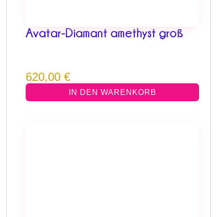
Avatar-Diamant amethyst groß
620,00
€
IN DEN WARENKORB