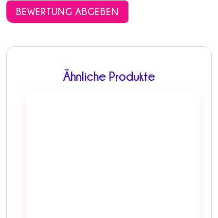
BEWERTUNG ABGEBEN
Ähnliche Produkte