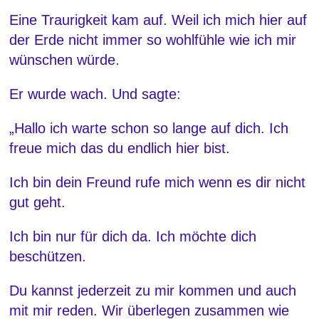
Eine Traurigkeit kam auf. Weil ich mich hier auf
der Erde nicht immer so wohlfühle wie ich mir
wünschen würde.
Er wurde wach. Und sagte:
„Hallo ich warte schon so lange auf dich. Ich
freue mich das du endlich hier bist.
Ich bin dein Freund rufe mich wenn es dir nicht
gut geht.
Ich bin nur für dich da. Ich möchte dich
beschützen.
Du kannst jederzeit zu mir kommen und auch
mit mir reden. Wir überlegen zusammen wie