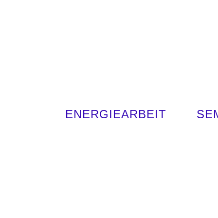
ENERGIEARBEIT
SE