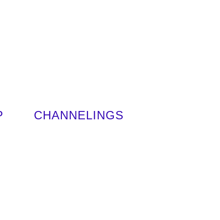
P
CHANNELINGS