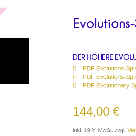
Evolutions
DER HÖHERE EVOL
PDF Evolutions-Spi
PDF Evolutions-Spi
PDF Evolutionary Sp
144,00
€
inkl. 19 % MwSt.
zzgl.
Ver