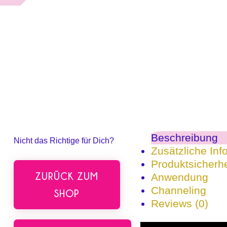
Beschreibung
Nicht das Richtige für Dich?
Zusätzliche Inf
Produktsicherhe
ZURÜCK ZUM
Anwendung
Channeling
SHOP
Reviews (0)