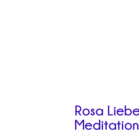
Rosa Liebe
Meditatio