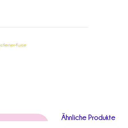
stlerner-Kurse
Ähnliche Produkte