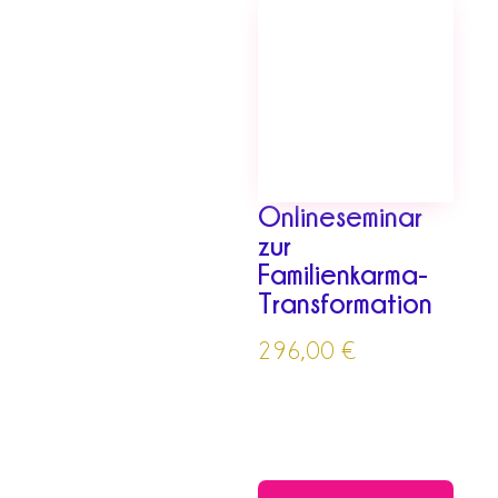
Onlineseminar
zur
Familienkarma-
Transformation
296,00
€