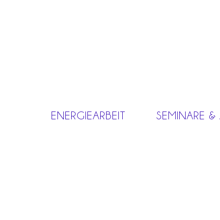
ENERGIEARBEIT
SEMINARE &