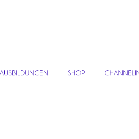
 AUSBILDUNGEN
SHOP
CHANNELI