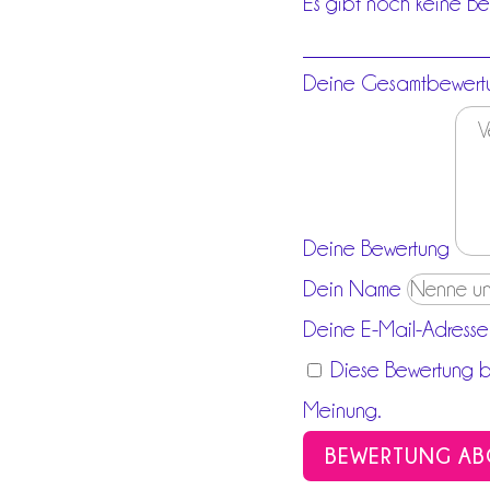
Es gibt noch keine Be
Deine Gesamtbewert
Deine Bewertung
Dein Name
Deine E-Mail-Adresse
Diese Bewertung ba
Meinung.
BEWERTUNG AB