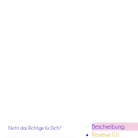
Beschreibung
Nicht das Richtige für Dich?
Reviews (0)