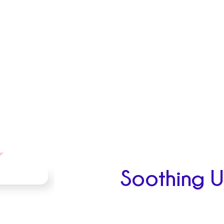
Soothing U