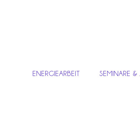
ENERGIEARBEIT
SEMINARE &