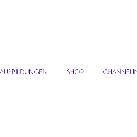
 AUSBILDUNGEN
SHOP
CHANNELI