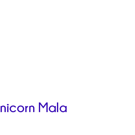
nicorn Mala