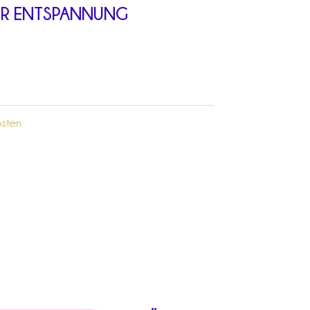
ZUR ENTSPANNUNG
sten