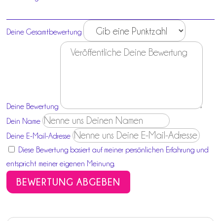
Deine Gesamtbewertung
Deine Bewertung
Dein Name
Deine E-Mail-Adresse
Diese Bewertung basiert auf meiner persönlichen Erfahrung und
entspricht meiner eigenen Meinung.
BEWERTUNG ABGEBEN