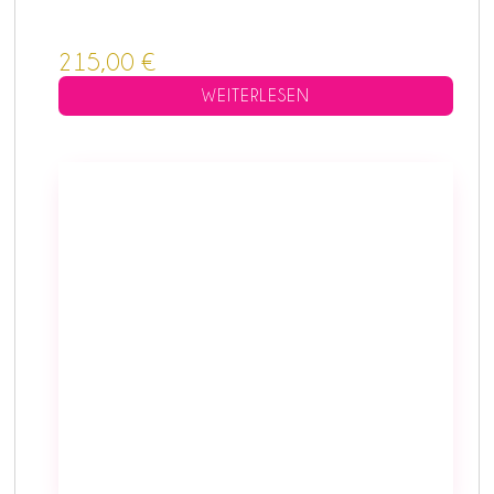
215,00
€
WEITERLESEN