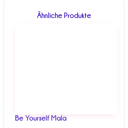
Ähnliche Produkte
Be Yourself Mala