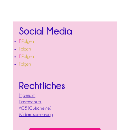
Social Media
Folgen
Folgen
Folgen
Folgen
Rechtliches
Impressum
Datenschutz
AGB (Gutscheine)
Widerrufsbelehrung