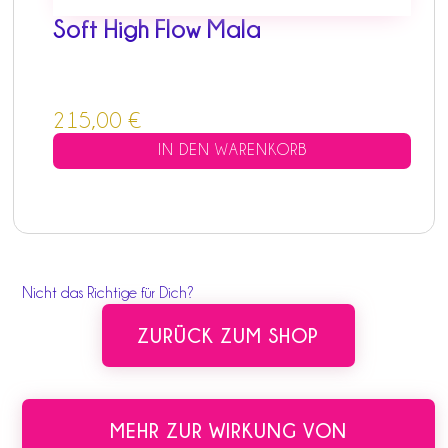
Soft High Flow Mala
215,00
€
IN DEN WARENKORB
Nicht das Richtige für Dich?
ZURÜCK ZUM SHOP
MEHR ZUR WIRKUNG VON