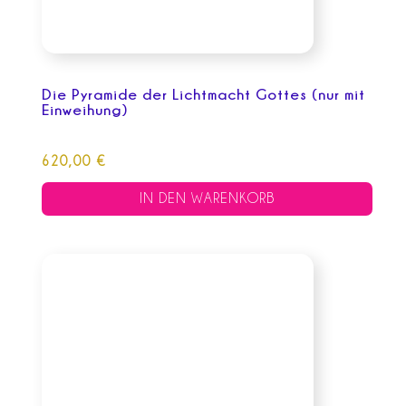
Die Pyramide der Lichtmacht Gottes (nur mit
Einweihung)
620,00
€
IN DEN WARENKORB