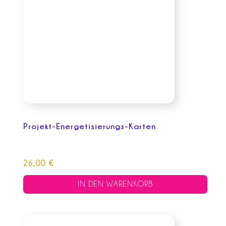
Projekt-Energetisierungs-Karten
26,00
€
IN DEN WARENKORB