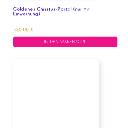
Goldenes Christus-Portal (nur mit
Einweihung)
530,00
€
IN DEN WARENKORB