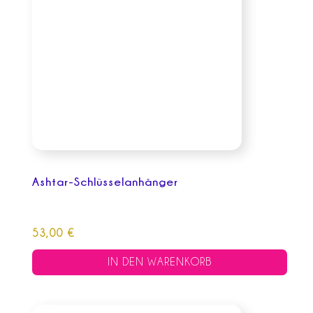
Ashtar-Schlüsselanhänger
53,00
€
IN DEN WARENKORB