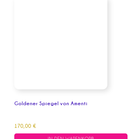
Goldener Spiegel von Amenti
170,00
€