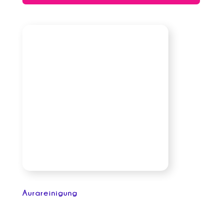
Aurareinigung