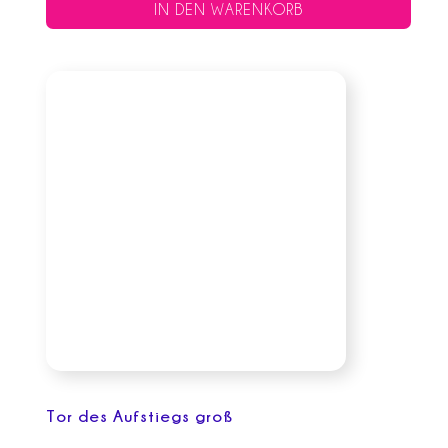
IN DEN WARENKORB
Tor des Aufstiegs groß