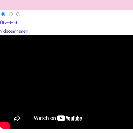
Übersicht
Videoeinheiten