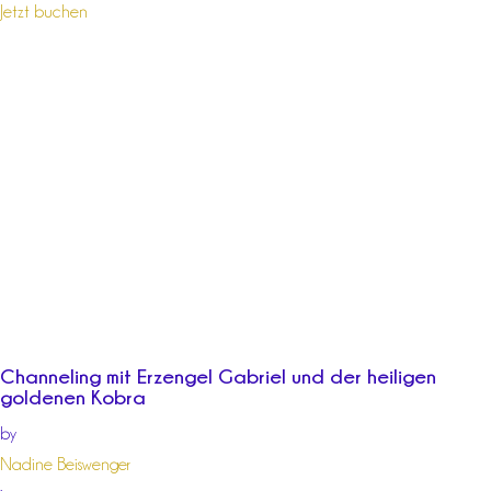
Jetzt buchen
Channeling mit Erzengel Gabriel und der heiligen
goldenen Kobra
by
Nadine Beiswenger