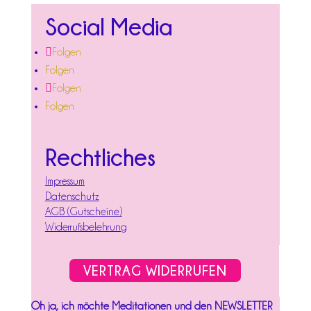
Social Media
Folgen
Folgen
Folgen
Folgen
Rechtliches
Impressum
Datenschutz
AGB (Gutscheine)
Widerrufsbelehrung
VERTRAG WIDERRUFEN
Oh ja, ich möchte Meditationen und den NEWSLETTER