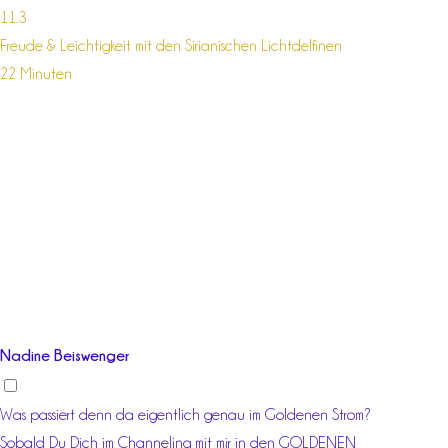
11.3
Freude & Leichtigkeit mit den Sirianischen Lichtdelfinen
22 Minuten
Nadine Beiswenger
Was passiert denn da eigentlich genau im Goldenen Strom?
Sobald Du Dich im Channeling mit mir in den GOLDENEN