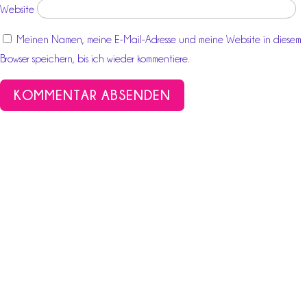
Website
Meinen Namen, meine E-Mail-Adresse und meine Website in diesem
Browser speichern, bis ich wieder kommentiere.