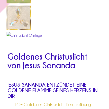
Goldenes Christuslicht
von Jesus Sananda
JESUS SANANDA ENTZÜNDET EINE
GOLDENE FLAMME SEINES HERZENS IN
DIR.
PDF Goldenes Christuslicht Beschreibung