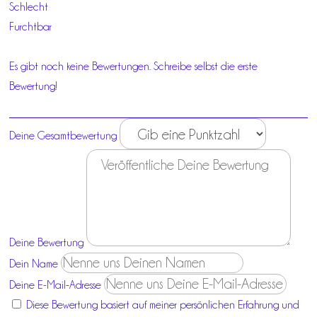
Schlecht
Furchtbar
Es gibt noch keine Bewertungen. Schreibe selbst die erste
Bewertung!
Deine Gesamtbewertung
Deine Bewertung
Dein Name
Deine E-Mail-Adresse
Diese Bewertung basiert auf meiner persönlichen Erfahrung und