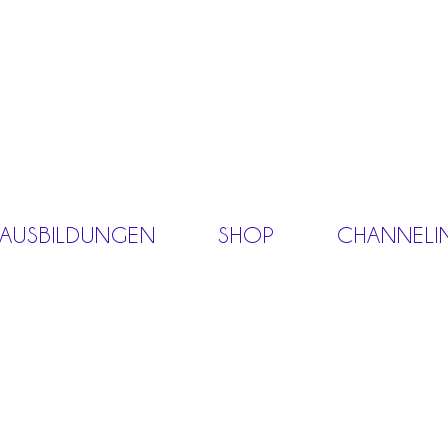
 AUSBILDUNGEN
SHOP
CHANNELI