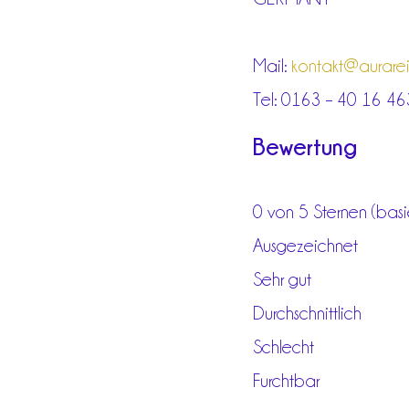
Mail:
kontakt@aurarein
Tel: 0163 – 40 16 46
Bewertung
0 von 5 Sternen (bas
Ausgezeichnet
Sehr gut
Durchschnittlich
Schlecht
Furchtbar