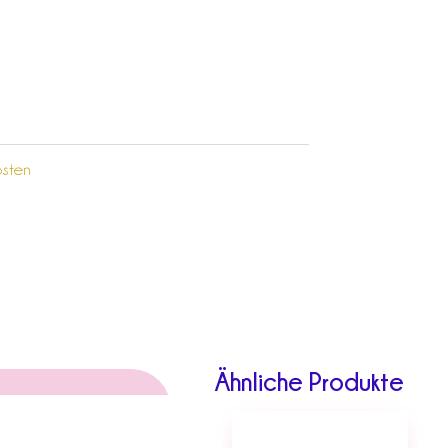
sten
Ähnliche Produkte