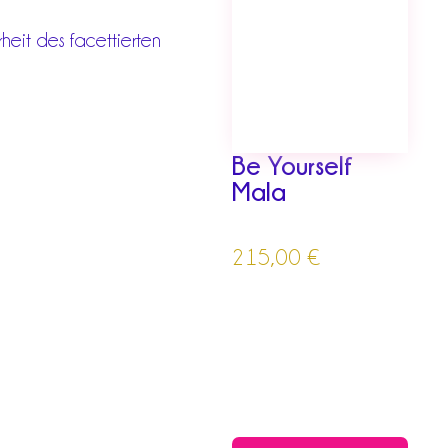
heit des facettierten
Be Yourself
Mala
215,00
€