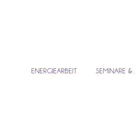
ENERGIEARBEIT
SEMINARE &