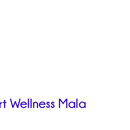
t Wellness Mala