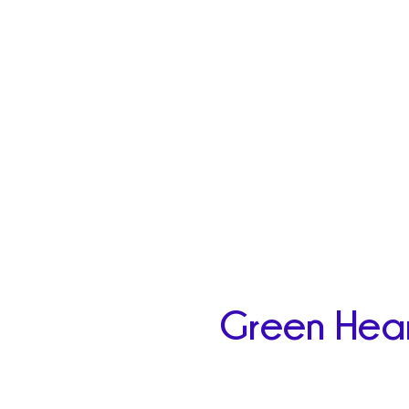
Green Hear