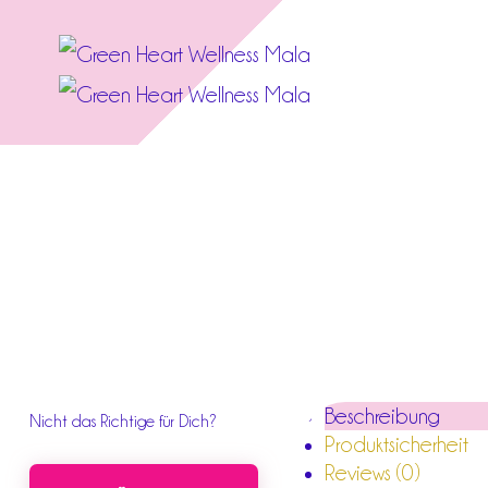
Beschreibung
Nicht das Richtige für Dich?
Produktsicherheit
Reviews (0)