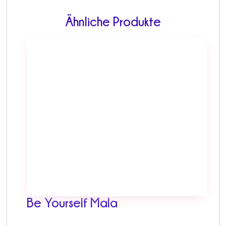
Ähnliche Produkte
Be Yourself Mala