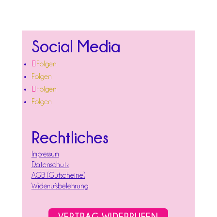
Social Media
Folgen
Folgen
Folgen
Folgen
Rechtliches
Impressum
Datenschutz
AGB (Gutscheine)
Widerrufsbelehrung
VERTRAG WIDERRUFEN