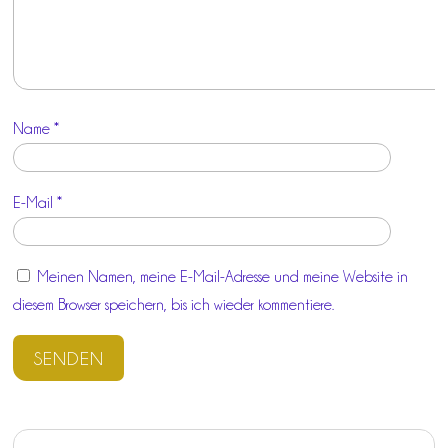
Name
*
E-Mail
*
Meinen Namen, meine E-Mail-Adresse und meine Website in
diesem Browser speichern, bis ich wieder kommentiere.