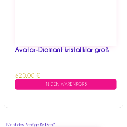
Avatar-Diamant kristallklar groß
620,00
€
IN DEN WARENKORB
Nicht das Richtige für Dich?