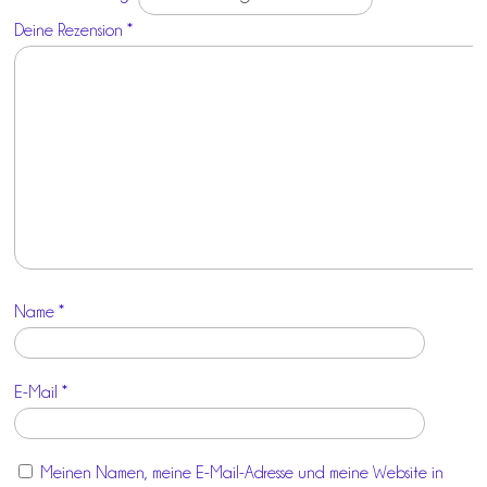
Deine Rezension
*
Name
*
E-Mail
*
Meinen Namen, meine E-Mail-Adresse und meine Website in