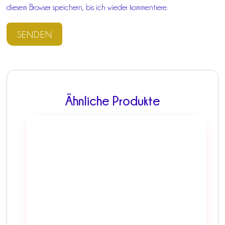
diesem Browser speichern, bis ich wieder kommentiere.
Ähnliche Produkte