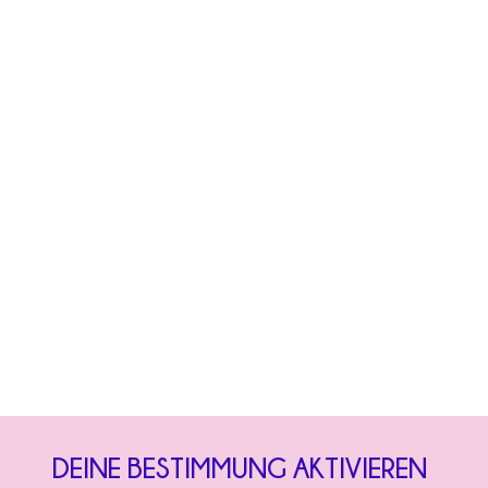
DEINE BESTIMMUNG AKTIVIEREN