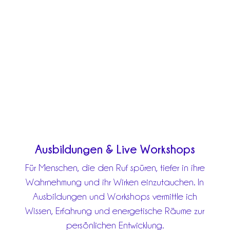
Ausbildungen & Live Workshops
Für Menschen, die den Ruf spüren, tiefer in ihre
Wahrnehmung und ihr Wirken einzutauchen. In
Ausbildungen und Workshops vermittle ich
Wissen, Erfahrung und energetische Räume zur
persönlichen Entwicklung.