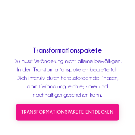
Transformationspakete
Du musst Veränderung nicht alleine bewältigen.
In den Transformationspaketen begleite ich
Dich intensiv durch herausfordernde Phasen,
damit Wandlung leichter, klarer und
nachhaltiger geschehen kann.
TRANSFORMATIONSPAKETE ENTDECKEN