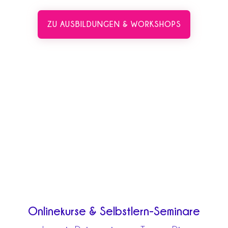
ZU AUSBILDUNGEN & WORKSHOPS
Onlinekurse & Selbstlern-Seminare