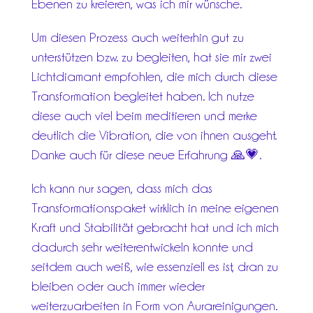
Ebenen zu kreieren, was ich mir wünsche.
Um diesen Prozess auch weiterhin gut zu
unterstützen bzw. zu begleiten, hat sie mir zwei
Lichtdiamant empfohlen, die mich durch diese
Transformation begleitet haben. Ich nutze
diese auch viel beim meditieren und merke
deutlich die Vibration, die von ihnen ausgeht.
Danke auch für diese neue Erfahrung 🙏💗.
Ich kann nur sagen, dass mich das
Transformationspaket wirklich in meine eigenen
Kraft und Stabilität gebracht hat und ich mich
dadurch sehr weiterentwickeln konnte und
seitdem auch weiß, wie essenziell es ist, dran zu
bleiben oder auch immer wieder
weiterzuarbeiten in Form von Aurareinigungen.