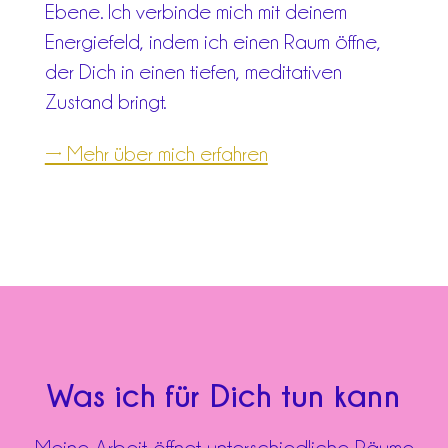
Ebene. Ich verbinde mich mit deinem
Energiefeld, indem ich einen Raum öffne,
der Dich in einen tiefen, meditativen
Zustand bringt.
→ Mehr über mich erfahren
Was ich für Dich tun kann