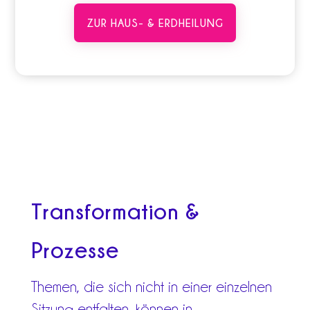
ZUR HAUS- & ERDHEILUNG
Transformation &
Prozesse
Themen, die sich nicht in einer einzelnen
Sitzung entfalten, können in