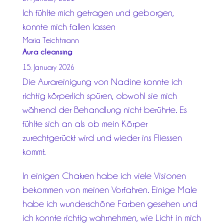
Ich fühlte mich getragen und geborgen,
konnte mich fallen lassen
Maria Teichtmann
Aura cleansing
15. January 2026
Die Aurareinigung von Nadine konnte ich
richtig körperlich spüren, obwohl sie mich
während der Behandlung nicht berührte. Es
fühlte sich an als ob mein Körper
zurechtgerückt wird und wieder ins
Fliessen
kommt.
In einigen Chakren habe ich viele Visionen
bekommen von meinen Vorfahren. Einige Male
habe ich wunderschöne Farben gesehen und
ich konnte richtig wahrnehmen, wie Licht in mich