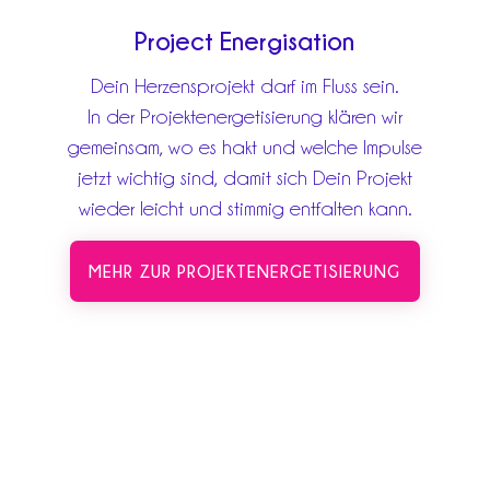
Project Energisation
Dein Herzensprojekt darf im Fluss sein.
In der Projektenergetisierung klären wir
gemeinsam, wo es hakt und welche Impulse
jetzt wichtig sind, damit sich Dein Projekt
wieder leicht und stimmig entfalten kann.
MEHR ZUR PROJEKTENERGETISIERUNG