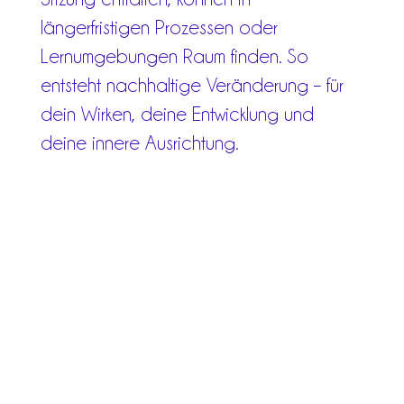
längerfristigen Prozessen oder
Lernumgebungen Raum finden. So
entsteht nachhaltige Veränderung – für
dein Wirken, deine Entwicklung und
deine innere Ausrichtung.