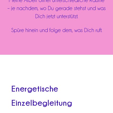
Meine Arbeit öffnet unterschiedliche Räume
– je nachdem, wo Du gerade stehst und was
Dich jetzt unterstützt.
Spüre hinein und folge dem, was Dich ruft.
Energetische
Einzelbegleitung