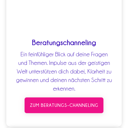
Beratungschanneling
Ein feinfühliger Blick auf deine Fragen
und Themen. Impulse aus der geistigen
Welt unterstützen dich dabei, Klarheit zu
gewinnen und deinen nächsten Schritt zu
erkennen.
ZUM BERATUNGS-CHANNELING