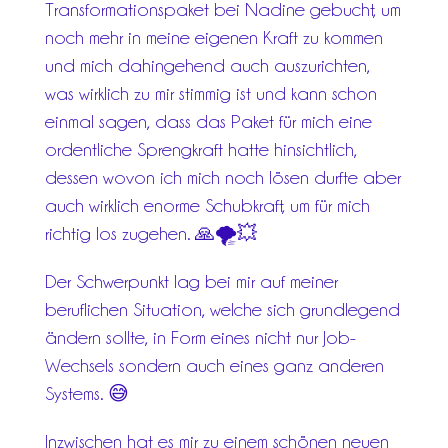
Transformationspaket bei Nadine gebucht, um
noch mehr in meine eigenen Kraft zu kommen
und mich dahingehend auch auszurichten,
was wirklich zu mir stimmig
ist und kann schon
einmal sagen, dass das Paket für mich eine
ordentliche Sprengkraft hatte hinsichtlich,
dessen wovon ich mich noch lösen durfte aber
auch wirklich enorme Schubkraft, um für mich
richtig los zugehen. 🙏🌪️💥
Der Schwerpunkt lag bei mir auf meiner
beruflichen Situation, welche sich grundlegend
ändern sollte, in Form eines nicht nur Job-
Wechsels sondern auch eines ganz anderen
Systems. 😅
Inzwischen hat es mir zu einem schönen neuen