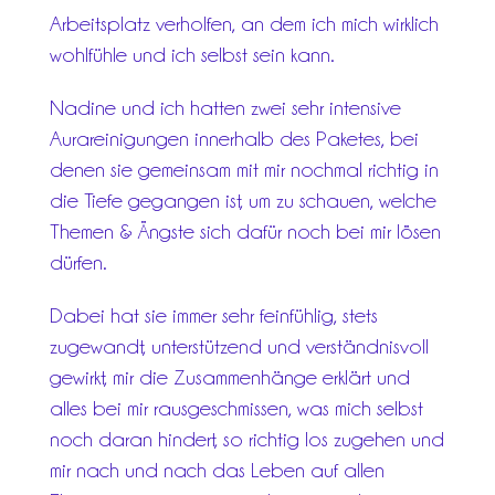
Arbeitsplatz verholfen, an dem ich mich wirklich
wohlfühle und ich selbst sein kann.
Nadine und ich hatten zwei sehr intensive
Aurareinigungen innerhalb des Paketes, bei
denen sie gemeinsam mit mir nochmal richtig in
die Tiefe gegangen ist, um zu schauen, welche
Themen & Ängste sich dafür noch bei mir lösen
dürfen.
Dabei hat sie immer sehr feinfühlig, stets
zugewandt, unterstützend und verständnisvoll
gewirkt, mir die Zusammenhänge erklärt und
alles bei mir rausgeschmissen, was mich selbst
noch daran hindert, so richtig los zugehen und
mir nach und nach das Leben auf allen