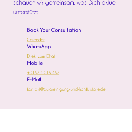
schauen wir gemeinsam, was Dich aktuell
unterstützt.
Book Your Consultation
Calendar
WhatsApp
Direkt zum Chat
Mobile
+0163 40 16 463
E-Mail
kontakt@aurareinigung-und-lichtkristalle.de