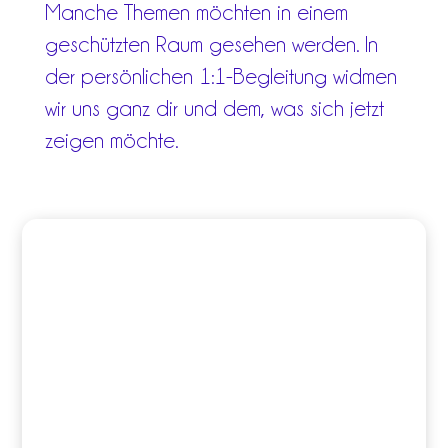
Manche Themen möchten in einem
geschützten Raum gesehen werden. In
der persönlichen 1:1-Begleitung widmen
wir uns ganz dir und dem, was sich jetzt
zeigen möchte.