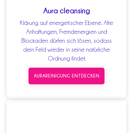
Aura cleansing
Klärung auf energetischer Ebene. Alte
Anhaftungen, Fremdenergien und
Blockaden dürfen sich lösen, sodass
dein Feld wieder in seine natürliche
Ordnung findet.
AURAREINIGUNG ENTDECKEN