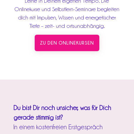
Lerne in Deinem eigenen Tempo. Die
Onlinekurse und Selbstlern-Seminare begleiten
dich mit Impulsen, Wissen und energetischer
Tiefe – zeit- und ortsunabhängig.
ZU DEN ONLINEKURSEN
Du bist Dir noch unsicher, was für Dich
gerade stimmig ist?
In einem kostenfreien Erstgespräch