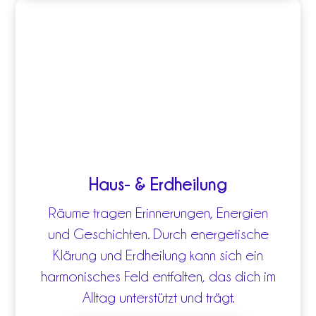
Haus- & Erdheilung
Räume tragen Erinnerungen, Energien
und Geschichten. Durch energetische
Klärung und Erdheilung kann sich ein
harmonisches Feld entfalten, das dich im
Alltag unterstützt und trägt.