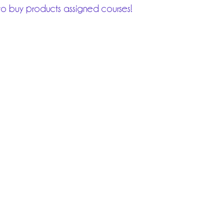
 buy products assigned courses!