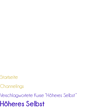
Startseite
Channelings
Verschlagwortete Kurse “Höheres Selbst”
Höheres Selbst