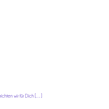
ichten wir für Dich […]