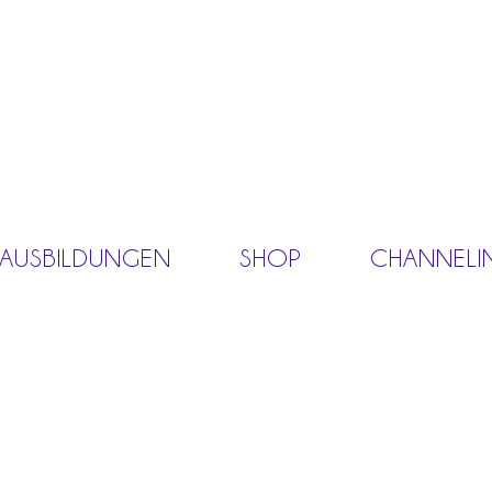
 AUSBILDUNGEN
SHOP
CHANNELI