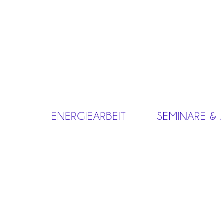
ENERGIEARBEIT
SEMINARE &