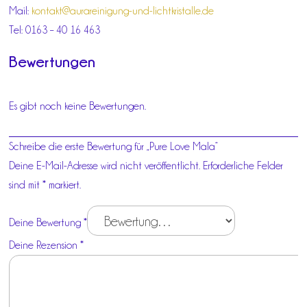
Mail:
kontakt@aurareinigung-und-lichtkristalle.de
Tel: 0163 – 40 16 463
Bewertungen
Es gibt noch keine Bewertungen.
Schreibe die erste Bewertung für „Pure Love Mala“
Deine E-Mail-Adresse wird nicht veröffentlicht.
Erforderliche Felder
sind mit
*
markiert.
Deine Bewertung
*
Deine Rezension
*