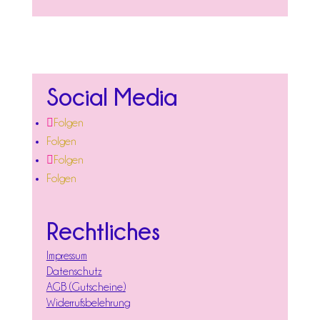
Social Media
Folgen
Folgen
Folgen
Folgen
Rechtliches
Impressum
Datenschutz
AGB (Gutscheine)
Widerrufsbelehrung