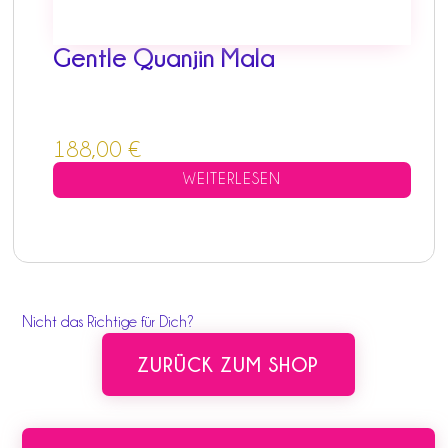
Gentle Quanjin Mala
188,00
€
WEITERLESEN
Nicht das Richtige für Dich?
ZURÜCK ZUM SHOP