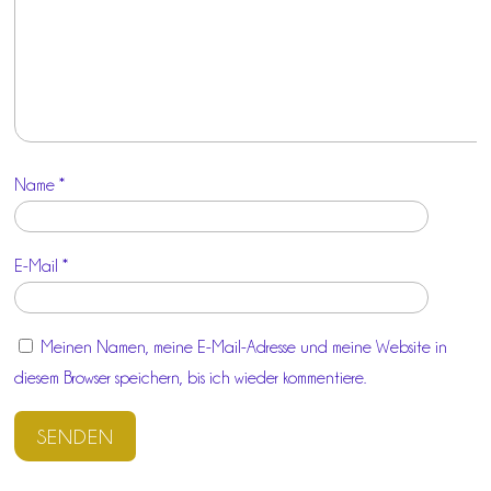
Name
*
E-Mail
*
Meinen Namen, meine E-Mail-Adresse und meine Website in
diesem Browser speichern, bis ich wieder kommentiere.