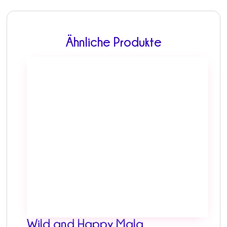
Ähnliche Produkte
Wild and Happy Mala