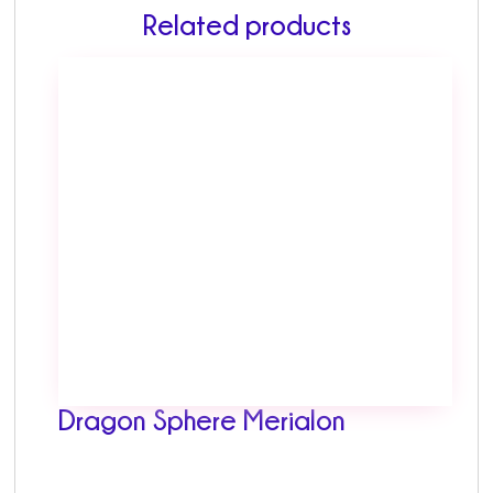
Related products
Dragon Sphere Merialon