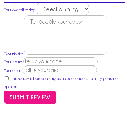
Your overall rating
Your review
Your name
Your email
This review is based on my own experience and is my genuine
opinion.
SUBMIT REVIEW