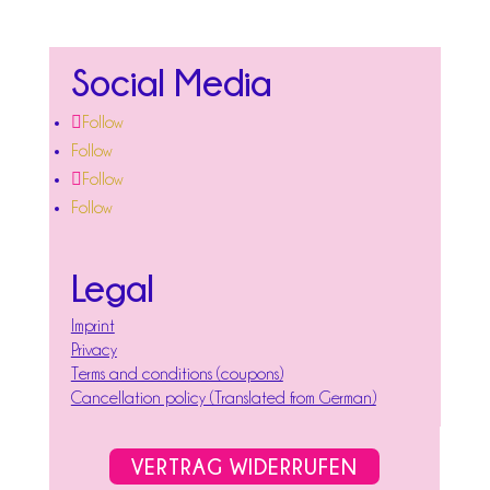
Social Media
Follow
Follow
Follow
Follow
Legal
Imprint
Privacy
Terms and conditions (coupons)
Cancellation policy (Translated from German)
VERTRAG WIDERRUFEN