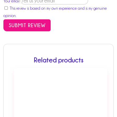
Your email
This review is based on my own experience and is my genuine
opinion.
SUBMIT REVIEW
Related products