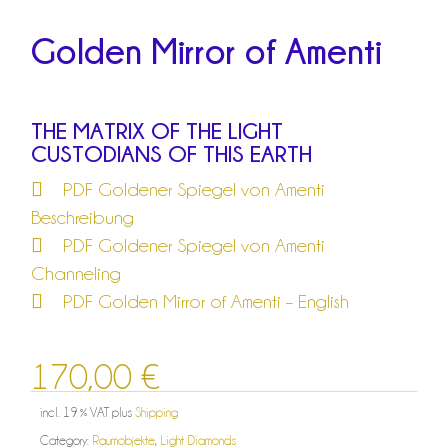
Golden Mirror of Amenti
THE MATRIX OF THE LIGHT
CUSTODIANS OF THIS EARTH
PDF Goldener Spiegel von Amenti
Beschreibung
PDF Goldener Spiegel von Amenti
Channeling
PDF Golden Mirror of Amenti – English
170,00
€
incl. 19 % VAT
plus
Shipping
Category:
Raumobjekte
,
Light Diamonds