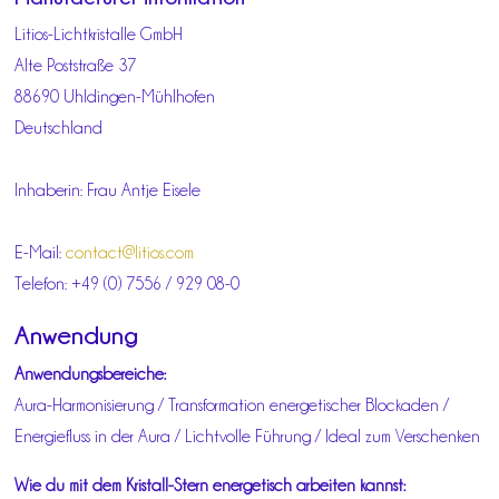
Litios-Lichtkristalle GmbH
Alte Poststraße 37
88690 Uhldingen-Mühlhofen
Deutschland
Inhaberin: Frau Antje Eisele
E-Mail:
contact@litios.com
Telefon: +49 (0) 7556 / 929 08-0
Anwendung
Anwendungsbereiche:
Aura-Harmonisierung / Transformation energetischer Blockaden /
Energiefluss in der Aura / Lichtvolle Führung / Ideal zum Verschenken
Wie du mit dem Kristall-Stern energetisch arbeiten kannst: