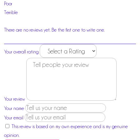
Poor
Terrible
There are no reviews yet. Be the first one to write one.
Your overall rating
Your review
Your name
Your email
This review is based on my own experience and is my genuine
opinion.